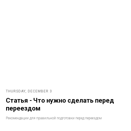
THURSDAY, DECEMBER 3
Статья - Что нужно сделать перед
переездом
Рекомендации для правильной подготовки перед переездом