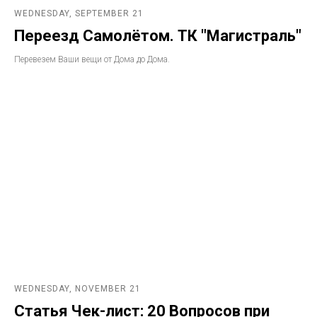
WEDNESDAY, SEPTEMBER 21
Переезд Самолётом. ТК "Магистраль"
Перевезем Ваши вещи от Дома до Дома.
WEDNESDAY, NOVEMBER 21
Статья Чек-лист: 20 Вопросов при