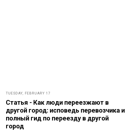
TUESDAY, FEBRUARY 17
Статья - Как люди переезжают в
другой город: исповедь перевозчика и
полный гид по переезду в другой
город