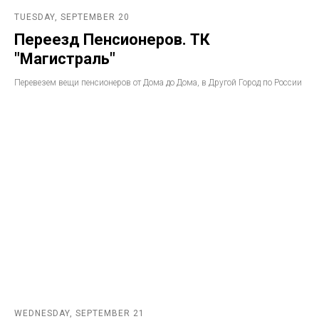
TUESDAY, SEPTEMBER 20
Переезд Пенсионеров. ТК
"Магистраль"
Перевезем вещи пенсионеров от Дома до Дома, в Другой Город по России
WEDNESDAY, SEPTEMBER 21