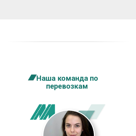
Наша команда по
перевозкам