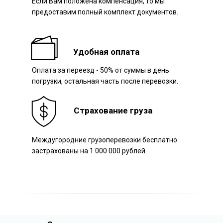
Если Вам положена компенсация, то мы
предоставим полный комплект документов.
Удобная оплата
Оплата за переезд - 50% от суммы в день
погрузки, остальная часть после перевозки.
Страхование груза
Междугородние грузоперевозки бесплатно
застрахованы на 1 000 000 рублей.