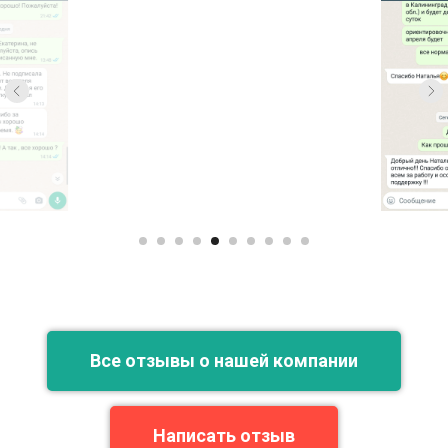
Все отзывы о нашей компании
Написать отзыв