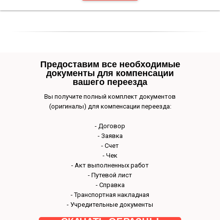
Предоставим все необходимые
документы для компенсации
вашего переезда
Вы получите полный комплект документов
(оригиналы) для компенсации переезда:
- Договор
Наш авто
- Заявка
- Счет
- Чек
- Акт выполненных работ
- Путевой лист
- Справка
- Транспортная накладная
- Учредительные документы