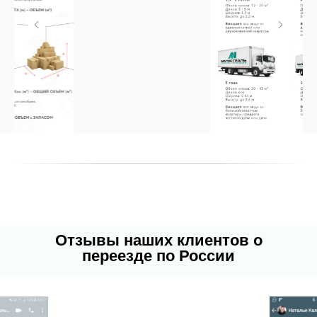
Отзывы наших клиентов о
переезде по России