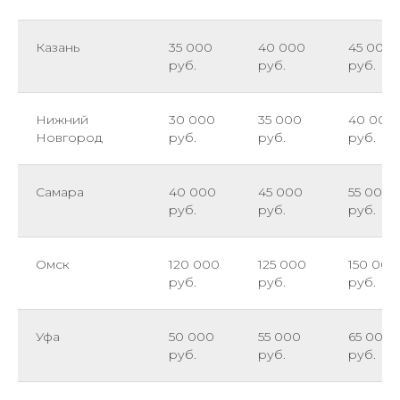
Казань
35 000
40 000
45 000
руб.
руб.
руб.
Нижний
30 000
35 000
40 000
Новгород
руб.
руб.
руб.
Самара
40 000
45 000
55 000
руб.
руб.
руб.
Омск
120 000
125 000
150 000
руб.
руб.
руб.
Уфа
50 000
55 000
65 000
руб.
руб.
руб.