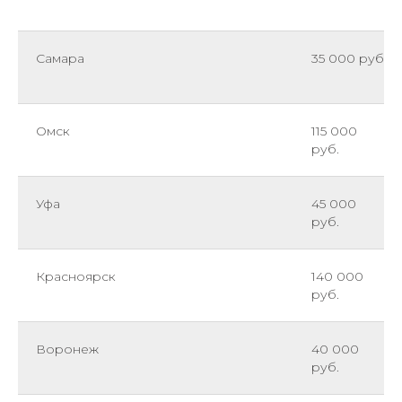
Самара
35 000 руб.
Омск
115 000
руб.
Уфа
45 000
руб.
Красноярск
140 000
руб.
Воронеж
40 000
руб.