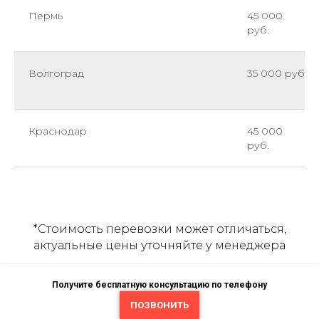
Пермь
45 000
руб.
Волгоград
35 000 руб.
Краснодар
45 000
руб.
*Cтоимость перевозки может отличаться,
актуальные цены уточняйте у менеджера
Получите бесплатную консультацию по телефону
ПОЗВОНИТЬ