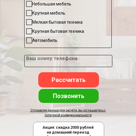
Небольшая мебель
Крупная мебель
Мелкая бытовая техника
Крупная бытовая техника
Автомобиль
Ваш номер телефона
Рассчитать
Позвонить
Отправляя данные для расчёта, вы соглашаетесь с
политикой конфиденциальности
Акция: скидка 2000 рублей
на домашний переезд