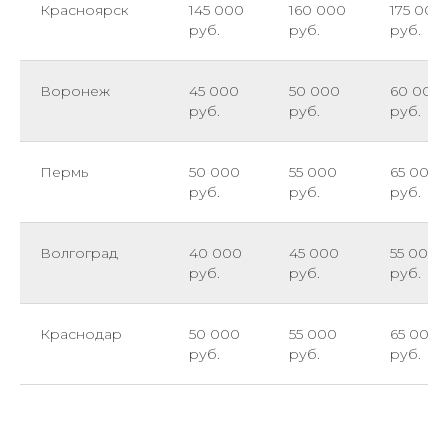
Красноярск
145 000
160 000
175 000
руб.
руб.
руб.
Воронеж
45 000
50 000
60 000
руб.
руб.
руб.
Пермь
50 000
55 000
65 000
руб.
руб.
руб.
Волгоград
40 000
45 000
55 000
руб.
руб.
руб.
Краснодар
50 000
55 000
65 000
руб.
руб.
руб.