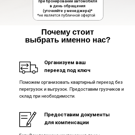
при бронировании автомобиля
в день обращения
(уточняйте у менеджера)*
*не является публичной офертой
Почему стоит
выбрать именно нас?
Организуем ваш
переезд под ключ
Поможем организовать квартирный переезд без
перегрузок и выгрузок. Предоставим грузчиков и
склад при необходимости.
Предоставим документы
для компенсации