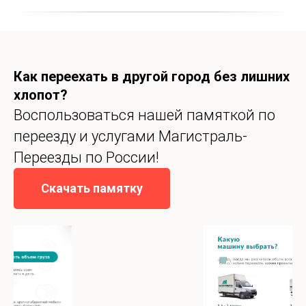
Как переехать в другой город без лишних
хлопот?
Воспользоваться нашей памяткой по
переезду и услугами Магистраль-
Переезды по России!
Скачать памятку