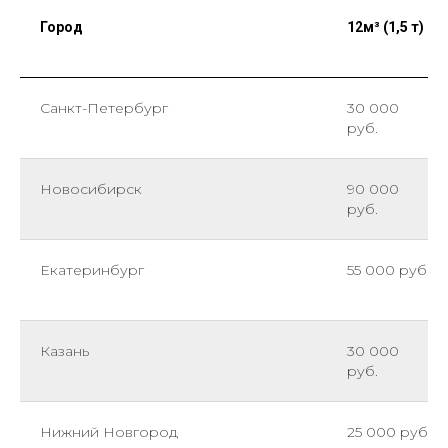
Город
12м³ (1,5 т)
Санкт-Петербург
30 000
руб.
Новосибирск
90 000
руб.
Екатеринбург
55 000 руб.
Казань
30 000
руб.
Нижний Новгород
25 000 руб.