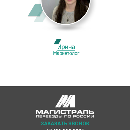
ЗАКАЗАТЬ ЗВОНОК