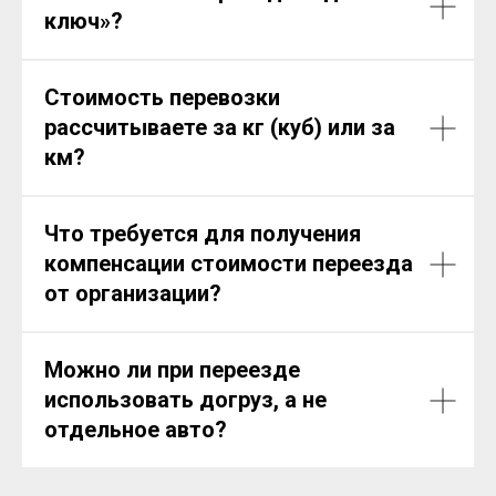
ключ»?
Стоимость перевозки
рассчитываете за кг (куб) или за
км?
Что требуется для получения
компенсации стоимости переезда
от организации?
Можно ли при переезде
использовать догруз, а не
отдельное авто?