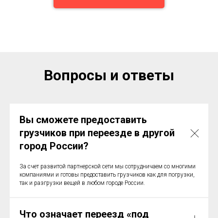
Вопросы и ответы
Вы сможете предоставить
грузчиков при переезде в другой
город России?
За счет развитой партнерской сети мы сотрудничаем со многими
компаниями и готовы предоставить грузчиков как для погрузки,
так и разгрузки вещей в любом городе России.
Что означает переезд «под