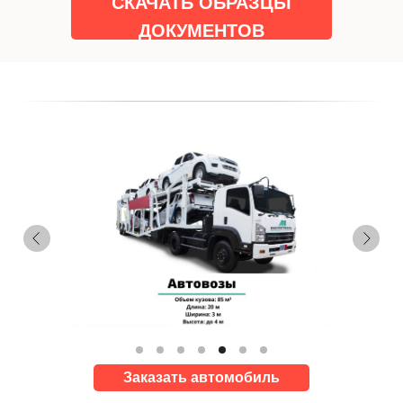
СКАЧАТЬ ОБРАЗЦЫ
ДОКУМЕНТОВ
Заказать автомобиль