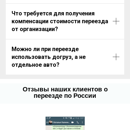
Что требуется для получения
компенсации стоимости переезда
от организации?
Можно ли при переезде
использовать догруз, а не
отдельное авто?
Отзывы наших клиентов о
переезде по России