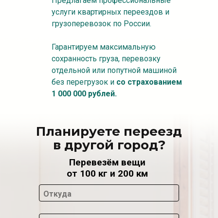
Предлагаем профессиональные
услуги квартирных переездов и
грузоперевозок по России.
Гарантируем максимальную
сохранность груза, перевозку
отдельной или попутной машиной
без перегрузок и
со страхованием
1 000 000 рублей.
Планируете переезд
в другой город?
Перевезём вещи
от 100 кг и 200 км
Откуда