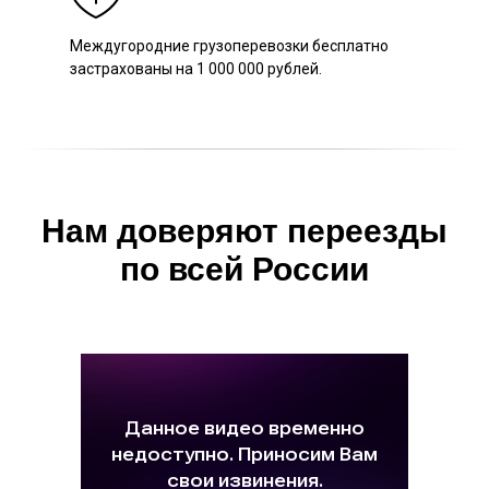
Междугородние грузоперевозки бесплатно
застрахованы на 1 000 000 рублей.
Нам доверяют переезды
по всей России