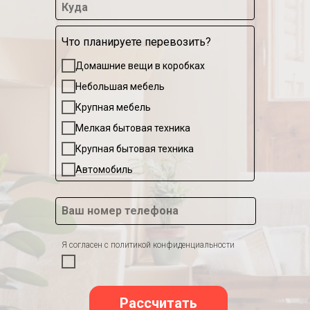
Куда
Что планируете перевозить?
Домашние вещи в коробках
Небольшая мебель
Крупная мебель
Мелкая бытовая техника
Крупная бытовая техника
Автомобиль
Ваш номер телефона
Я согласен с политикой конфиденциальности
Рассчитать