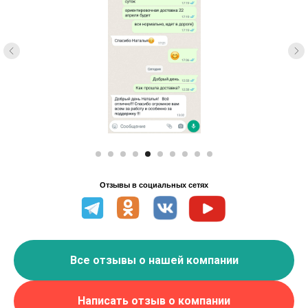
Отзывы в социальных сетях
Все отзывы о нашей компании
Написать отзыв о компании