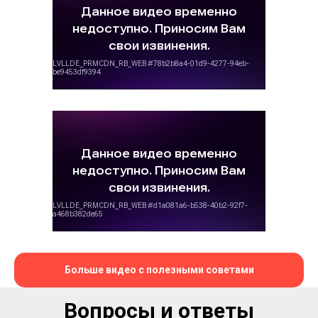
Больше видео с полезными советами
Вопросы и ответы