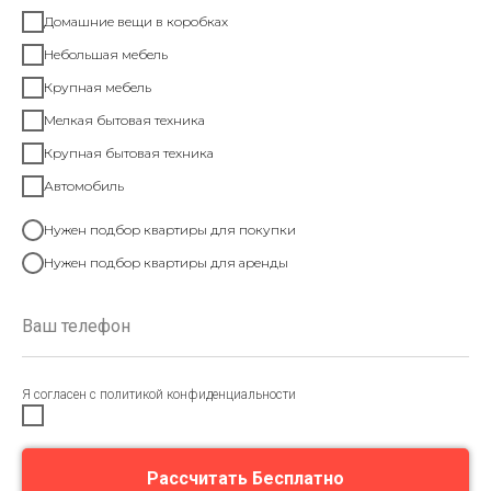
Домашние вещи в коробках
Небольшая мебель
Крупная мебель
Мелкая бытовая техника
Крупная бытовая техника
Автомобиль
Нужен подбор квартиры для покупки
Нужен подбор квартиры для аренды
Я согласен с политикой конфиденциальности
Рассчитать Бесплатно