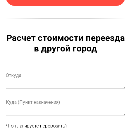
Расчет стоимости переезда
в другой город
Что планируете перевозить?