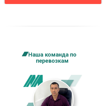
Наша команда по
перевозкам