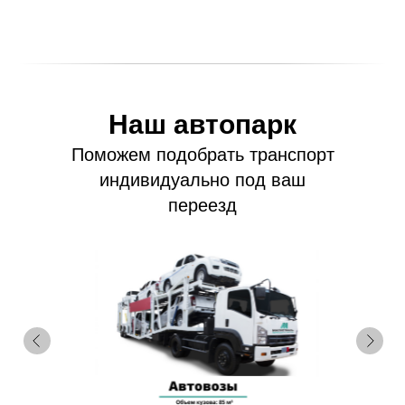
Наш автопарк
Поможем подобрать транспорт
индивидуально под ваш
переезд