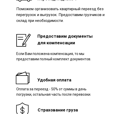
Поможем организовать квартирный переезд без
перегрузок и выгрузок. Предоставим грузчиков и
склад при необходимости.
Предоставим документы
для компенсации
Если Вам положена компенсация, то мы
предоставим полный комплект документов.
Удобная оплата
Оплата за переезд - 50% от суммы в день
погрузки, остальная часть после перевозки.
Страхование груза