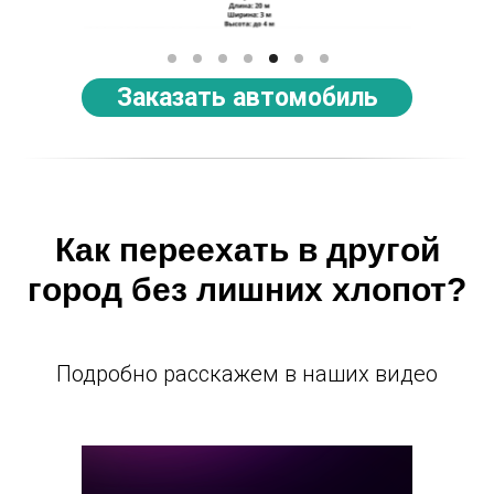
Заказать автомобиль
Как переехать в другой
город без лишних хлопот?
Подробно расскажем в наших видео