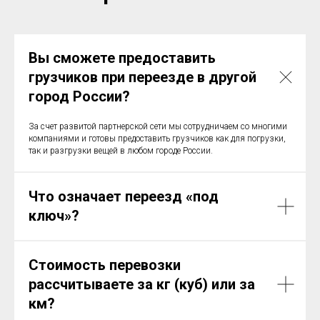
Вы сможете предоставить
грузчиков при переезде в другой
город России?
За счет развитой партнерской сети мы сотрудничаем со многими
компаниями и готовы предоставить грузчиков как для погрузки,
так и разгрузки вещей в любом городе России.
Что означает переезд «под
ключ»?
Стоимость перевозки
рассчитываете за кг (куб) или за
км?