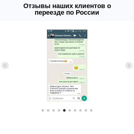
Отзывы наших клиентов о
переезде по России