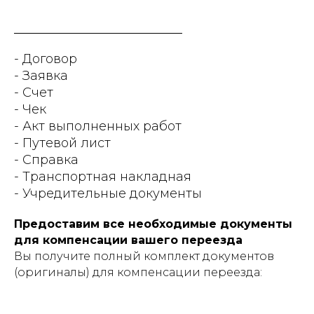
- Договор
- Заявка
- Счет
- Чек
- Акт выполненных работ
- Путевой лист
- Справка
- Транспортная накладная
- Учредительные документы
Предоставим все необходимые документы
для компенсации вашего переезда
Вы получите полный комплект документов
(оригиналы) для компенсации переезда: