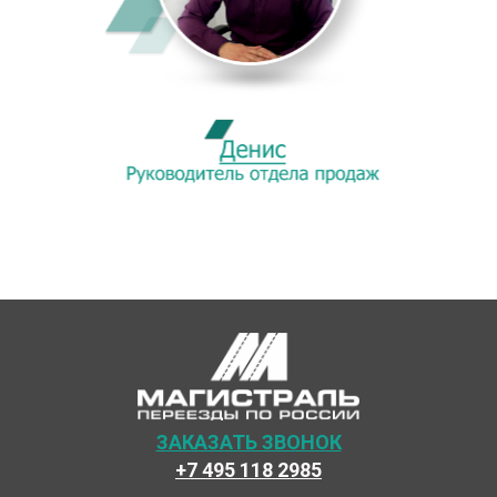
ЗАКАЗАТЬ ЗВОНОК
+7 495 118 2985
Наши специалисты каждый день готовы предоставить