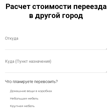
Расчет стоимости переезда
в другой город
Что планируете перевозить?
Домашние вещи в коробках
Небольшая мебель
Крупная мебель