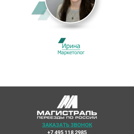
ЗАКАЗАТЬ ЗВОНОК
+7 495 118 2985