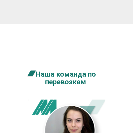
Наша команда по
перевозкам