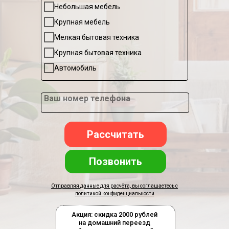
Небольшая мебель
Крупная мебель
Мелкая бытовая техника
Крупная бытовая техника
Автомобиль
Ваш номер телефона
Рассчитать
Позвонить
Отправляя данные для расчёта, вы соглашаетесь с
политикой конфиденциальности
Акция: скидка 2000 рублей
на домашний переезд