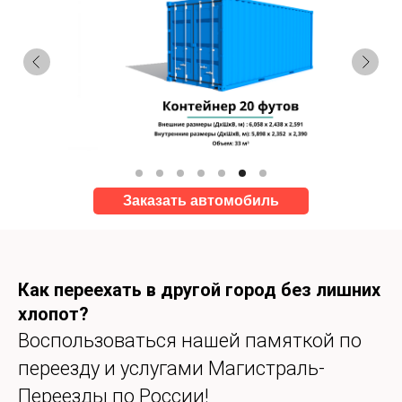
Заказать автомобиль
Как переехать в другой город без лишних
хлопот?
Воспользоваться нашей памяткой по
переезду и услугами Магистраль-
Переезды по России!