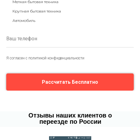
Мелкая бытовая техника
Крупная бытовая техника
Автомобиль
Я согласен с политикой конфиденциальности
Рассчитать Бесплатно
Отзывы наших клиентов о
переезде по России