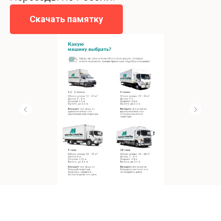
Скачать памятку