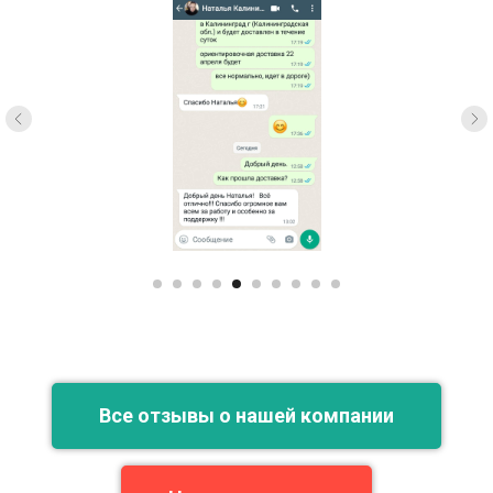
Все отзывы о нашей компании