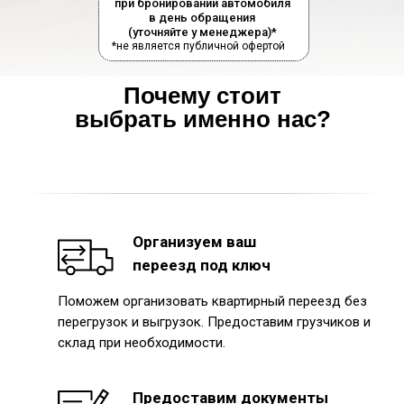
при бронировании автомобиля
в день обращения
(уточняйте у менеджера)*
*не является публичной офертой
Почему стоит
выбрать именно нас?
Организуем ваш
переезд под ключ
Поможем организовать квартирный переезд без
перегрузок и выгрузок. Предоставим грузчиков и
склад при необходимости.
Предоставим документы