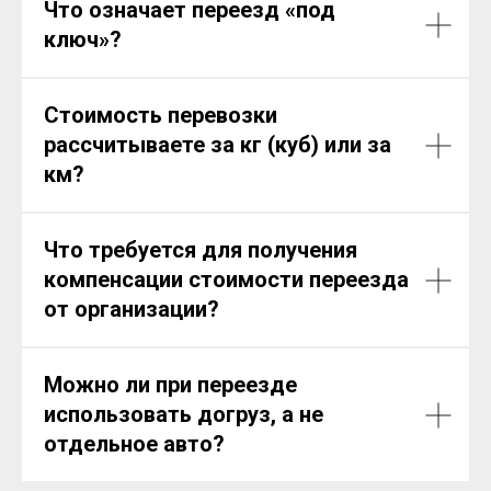
Что означает переезд «под
ключ»?
Стоимость перевозки
рассчитываете за кг (куб) или за
км?
Что требуется для получения
компенсации стоимости переезда
от организации?
Можно ли при переезде
использовать догруз, а не
отдельное авто?