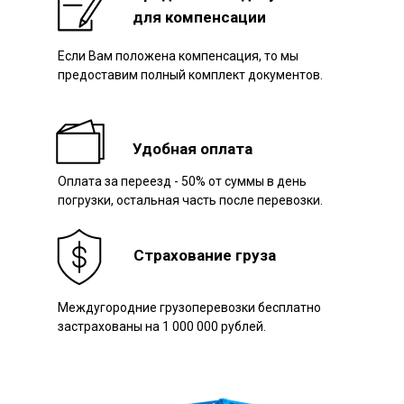
для компенсации
Если Вам положена компенсация, то мы
Наш авто
предоставим полный комплект документов.
Удобная оплата
Оплата за переезд - 50% от суммы в день
погрузки, остальная часть после перевозки.
Страхование груза
Междугородние грузоперевозки бесплатно
застрахованы на 1 000 000 рублей.