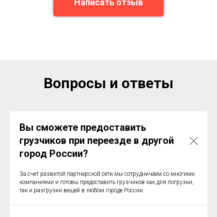
Написать отзыв
Вопросы и ответы
Вы сможете предоставить
грузчиков при переезде в другой
город России?
За счет развитой партнерской сети мы сотрудничаем со многими
компаниями и готовы предоставить грузчиков как для погрузки,
так и разгрузки вещей в любом городе России.