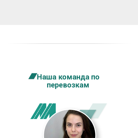
Наша команда по
перевозкам