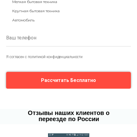
Мелкая бытовая техника
Крупная бытовая техника
Автомобиль
Я согласен с политикой конфиденциальности
Рассчитать Бесплатно
Отзывы наших клиентов о
переезде по России