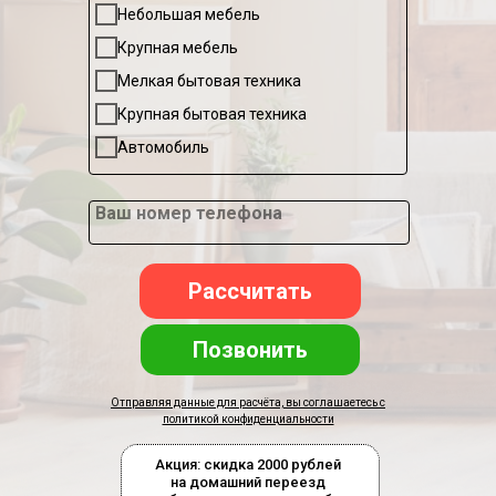
Небольшая мебель
Крупная мебель
Мелкая бытовая техника
Крупная бытовая техника
Автомобиль
Ваш номер телефона
Рассчитать
Позвонить
Отправляя данные для расчёта, вы соглашаетесь с
политикой конфиденциальности
Акция: скидка 2000 рублей
на домашний переезд