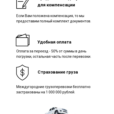
для компенсации
Если Вам положена компенсация, то мы
Наш авто
предоставим полный комплект документов.
Удобная оплата
Оплата за переезд - 50% от суммы в день
погрузки, остальная часть после перевозки.
Страхование груза
Междугородние грузоперевозки бесплатно
застрахованы на 1 000 000 рублей.