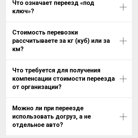
Что означает переезд «под
ключ»?
Стоимость перевозки
рассчитываете за кг (куб) или за
км?
Что требуется для получения
компенсации стоимости переезда
от организации?
Можно ли при переезде
использовать догруз, а не
отдельное авто?