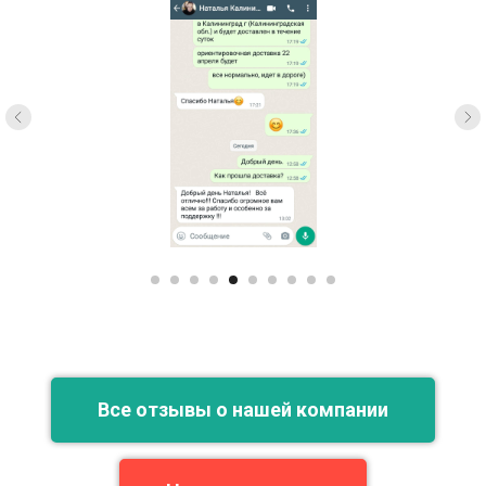
Все отзывы о нашей компании