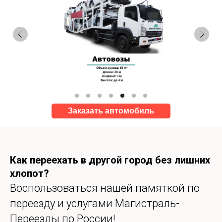
Заказать автомобиль
Как переехать в другой город без лишних
хлопот?
Воспользоваться нашей памяткой по
переезду и услугами Магистраль-
Переезды по России!