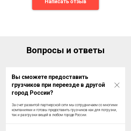
Написать отзыв
Вопросы и ответы
Вы сможете предоставить
грузчиков при переезде в другой
город России?
За счет развитой партнерской сети мы сотрудничаем со многими
компаниями и готовы предоставить грузчиков как для погрузки,
так и разгрузки вещей в любом городе России.