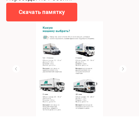
Скачать памятку