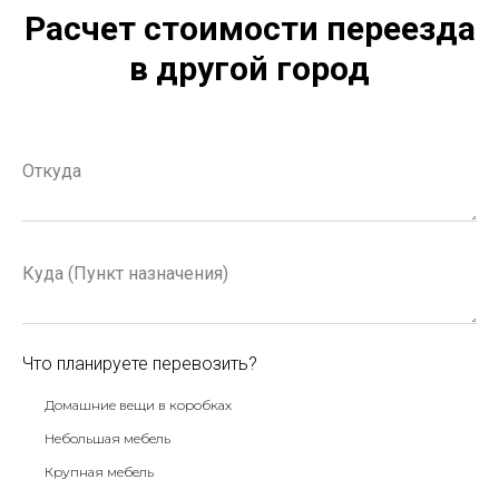
Расчет стоимости переезда
в другой город
Что планируете перевозить?
Домашние вещи в коробках
Небольшая мебель
Крупная мебель