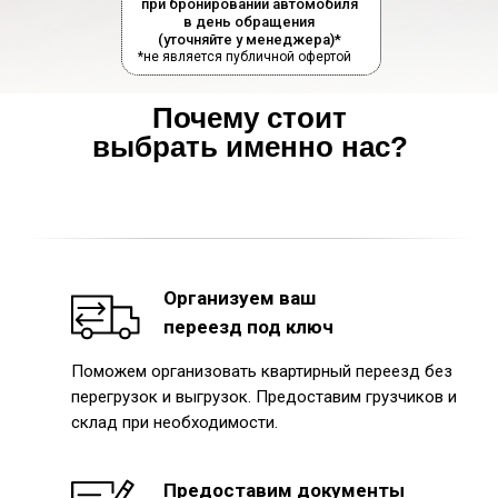
при бронировании автомобиля
в день обращения
(уточняйте у менеджера)*
*не является публичной офертой
Почему стоит
выбрать именно нас?
Организуем ваш
переезд под ключ
Поможем организовать квартирный переезд без
перегрузок и выгрузок. Предоставим грузчиков и
склад при необходимости.
Предоставим документы