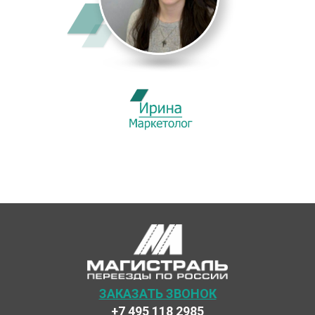
ЗАКАЗАТЬ ЗВОНОК
+7 495 118 2985