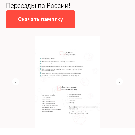
Переезды по России!
Скачать памятку