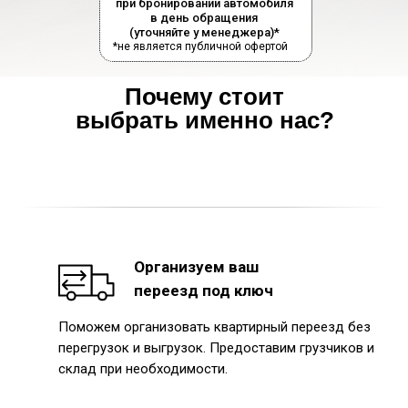
при бронировании автомобиля
в день обращения
(уточняйте у менеджера)*
*не является публичной офертой
Почему стоит
выбрать именно нас?
Организуем ваш
переезд под ключ
Поможем организовать квартирный переезд без
перегрузок и выгрузок. Предоставим грузчиков и
склад при необходимости.