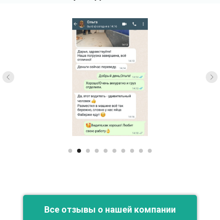
Все отзывы о нашей компании