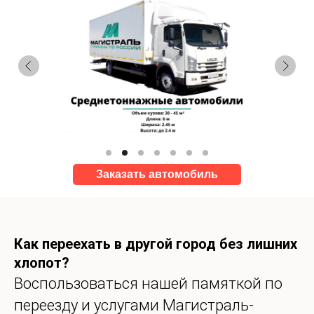
Заказать автомобиль
Как переехать в другой город без лишних
хлопот?
Воспользоваться нашей памяткой по
переезду и услугами Магистраль-