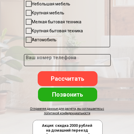
Небольшая мебель
Крупная мебель
Мелкая бытовая техника
Крупная бытовая техника
Автомобиль
Ваш номер телефона
Рассчитать
Позвонить
Отправляя данные для расчёта, вы соглашаетесь с
политикой конфиденциальности
Акция: скидка 2000 рублей
на домашний переезд