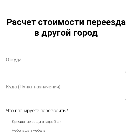
Расчет стоимости переезда
в другой город
Что планируете перевозить?
Домашние вещи в коробках
Небольшая мебель