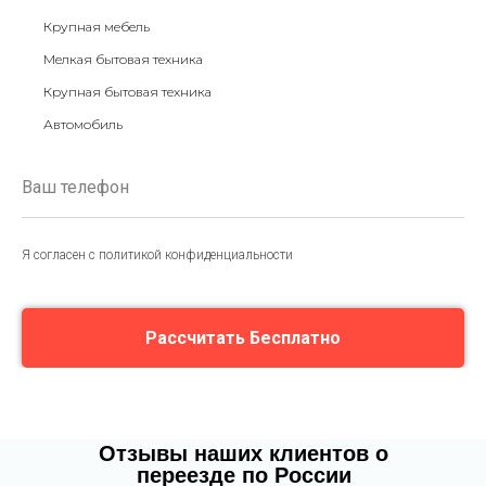
Крупная мебель
Мелкая бытовая техника
Крупная бытовая техника
Автомобиль
Я согласен с политикой конфиденциальности
Рассчитать Бесплатно
Отзывы наших клиентов о
переезде по России