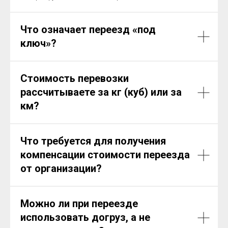
Что означает переезд «под
ключ»?
Стоимость перевозки
рассчитываете за кг (куб) или за
км?
Что требуется для получения
компенсации стоимости переезда
от организации?
Можно ли при переезде
использовать догруз, а не