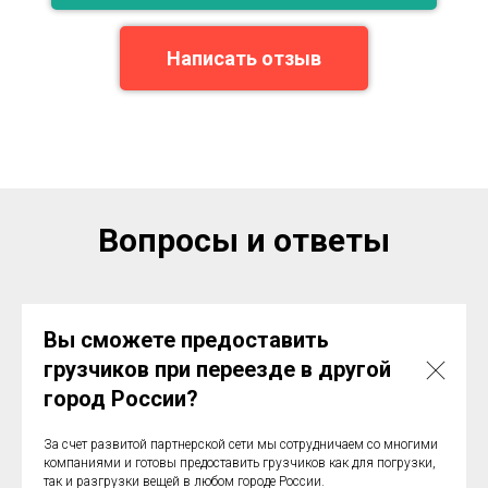
Написать отзыв
Вопросы и ответы
Вы сможете предоставить
грузчиков при переезде в другой
город России?
За счет развитой партнерской сети мы сотрудничаем со многими
компаниями и готовы предоставить грузчиков как для погрузки,
так и разгрузки вещей в любом городе России.