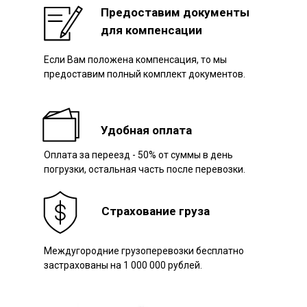
Предоставим документы
для компенсации
Если Вам положена компенсация, то мы
Наш авто
предоставим полный комплект документов.
Удобная оплата
Оплата за переезд - 50% от суммы в день
погрузки, остальная часть после перевозки.
Страхование груза
Междугородние грузоперевозки бесплатно
застрахованы на 1 000 000 рублей.