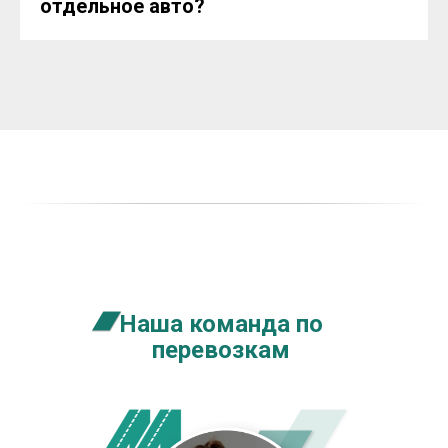
отдельное авто?
Наша команда по
перевозкам