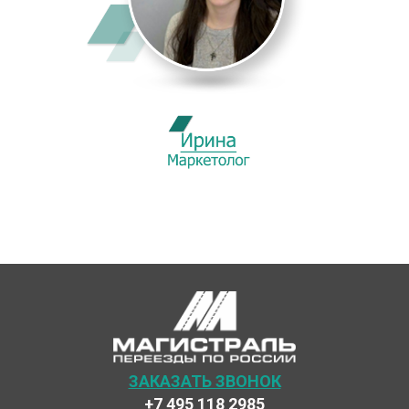
ЗАКАЗАТЬ ЗВОНОК
+7 495 118 2985