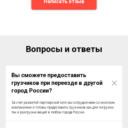
Написать отзыв
Вопросы и ответы
Вы сможете предоставить
грузчиков при переезде в другой
город России?
За счет развитой партнерской сети мы сотрудничаем со многими
компаниями и готовы предоставить грузчиков как для погрузки,
так и разгрузки вещей в любом городе России.