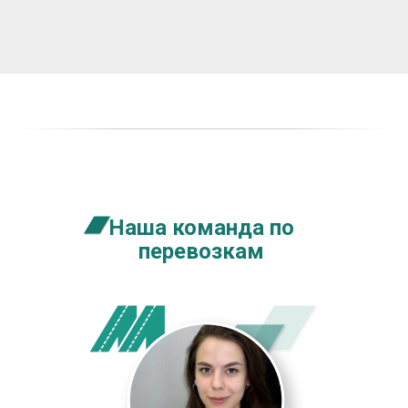
Наша команда по
перевозкам