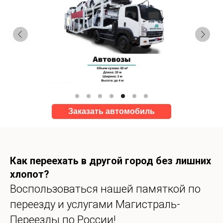
Заказать автомобиль
Как переехать в другой город без лишних
хлопот?
Воспользоваться нашей памяткой по
переезду и услугами Магистраль-
Переезды по России!