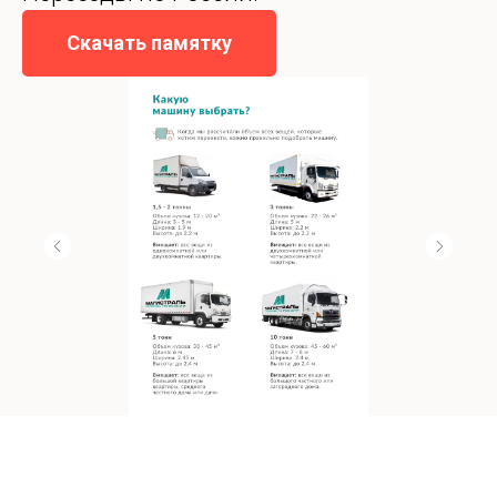
Скачать памятку