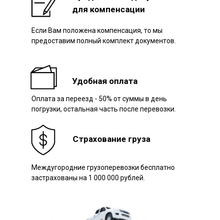
для компенсации
Если Вам положена компенсация, то мы
Наш авто
предоставим полный комплект документов.
Удобная оплата
Оплата за переезд - 50% от суммы в день
погрузки, остальная часть после перевозки.
Страхование груза
Междугородние грузоперевозки бесплатно
застрахованы на 1 000 000 рублей.