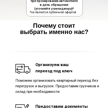
при бронировании автомобиля
в день обращения
(уточняйте у менеджера)*
*не является публичной офертой
Почему стоит
выбрать именно нас?
Организуем ваш
переезд под ключ
Поможем организовать квартирный переезд без
перегрузок и выгрузок. Предоставим грузчиков и
склад при необходимости.
Предоставим документы