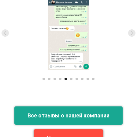
Все отзывы о нашей компании