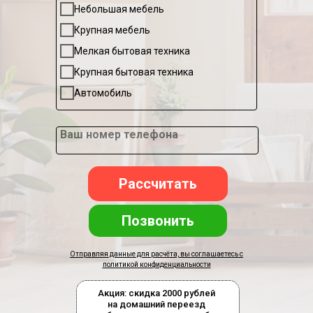
Небольшая мебель
Крупная мебель
Мелкая бытовая техника
Крупная бытовая техника
Автомобиль
Ваш номер телефона
Рассчитать
Позвонить
Отправляя данные для расчёта, вы соглашаетесь с
политикой конфиденциальности
Акция: скидка 2000 рублей
на домашний переезд