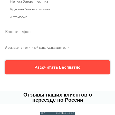
Мелкая бытовая техника
Крупная бытовая техника
Автомобиль
Я согласен с политикой конфиденциальности
Рассчитать Бесплатно
Отзывы наших клиентов о
переезде по России