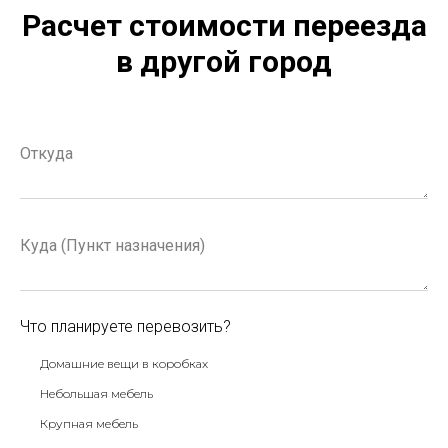
Расчет стоимости переезда
в другой город
Что планируете перевозить?
Домашние вещи в коробках
Небольшая мебель
Крупная мебель