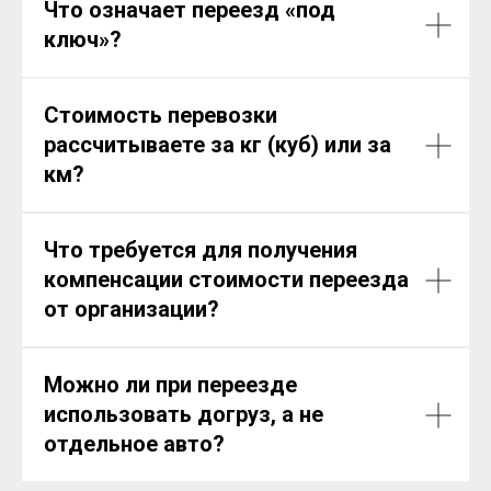
Что означает переезд «под
ключ»?
Стоимость перевозки
рассчитываете за кг (куб) или за
км?
Что требуется для получения
компенсации стоимости переезда
от организации?
Можно ли при переезде
использовать догруз, а не
отдельное авто?