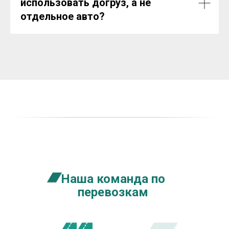
использовать догруз, а не
отдельное авто?
Наша команда по
перевозкам