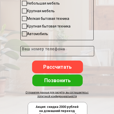
Небольшая мебель
Крупная мебель
Мелкая бытовая техника
Крупная бытовая техника
Автомобиль
Ваш номер телефона
Рассчитать
Позвонить
Отправляя данные для расчёта, вы соглашаетесь с
политикой конфиденциальности
Акция: скидка 2000 рублей
на домашний переезд