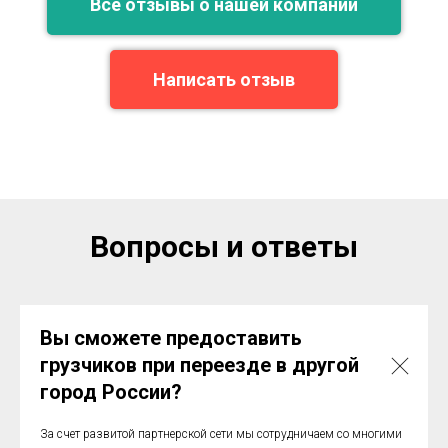
Все отзывы о нашей компании
Написать отзыв
Вопросы и ответы
Вы сможете предоставить
грузчиков при переезде в другой
город России?
За счет развитой партнерской сети мы сотрудничаем со многими