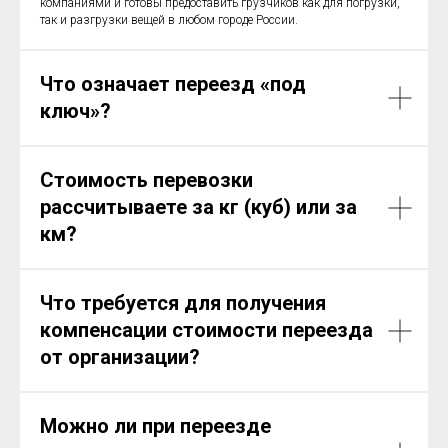
компаниями и готовы предоставить грузчиков как для погрузки,
так и разгрузки вещей в любом городе России.
Что означает переезд «под
ключ»?
Стоимость перевозки
рассчитываете за кг (куб) или за
км?
Что требуется для получения
компенсации стоимости переезда
от организации?
Можно ли при переезде