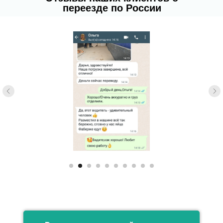
переезде по России