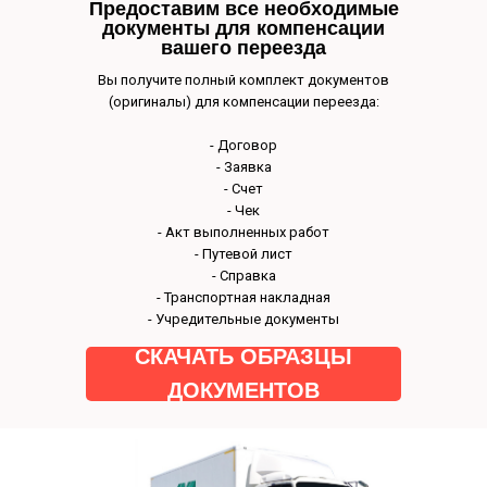
Предоставим все необходимые
документы для компенсации
вашего переезда
Наш авто
Вы получите полный комплект документов
(оригиналы) для компенсации переезда:
- Договор
- Заявка
- Счет
- Чек
- Акт выполненных работ
- Путевой лист
- Справка
- Транспортная накладная
- Учредительные документы
СКАЧАТЬ ОБРАЗЦЫ
ДОКУМЕНТОВ