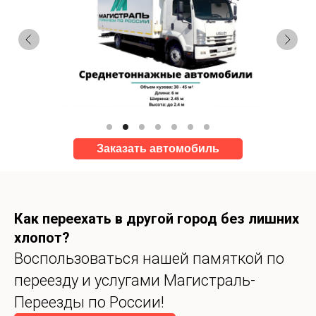
Заказать автомобиль
Как переехать в другой город без лишних
хлопот?
Воспользоваться нашей памяткой по
переезду и услугами Магистраль-
Переезды по России!