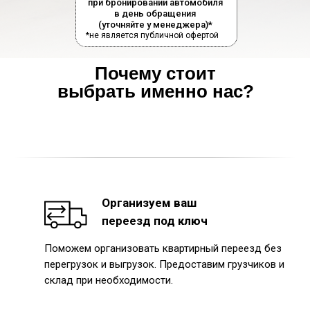
при бронировании автомобиля
в день обращения
(уточняйте у менеджера)*
*не является публичной офертой
Почему стоит
выбрать именно нас?
Организуем ваш
переезд под ключ
Поможем организовать квартирный переезд без
перегрузок и выгрузок. Предоставим грузчиков и
склад при необходимости.