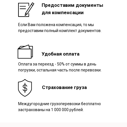
Предоставим документы
для компенсации
Если Вам положена компенсация, то мы
предоставим полный комплект документов.
Удобная оплата
Оплата за переезд - 50% от суммы в день
погрузки, остальная часть после перевозки.
Страхование груза
Междугородние грузоперевозки бесплатно
застрахованы на 1 000 000 рублей.