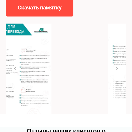
Скачать памятку
Отзывы наших клиентов о