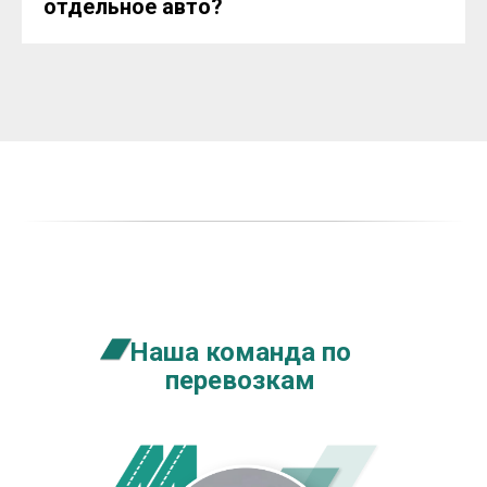
отдельное авто?
Наша команда по
перевозкам