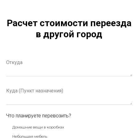
Расчет стоимости переезда
в другой город
Что планируете перевозить?
Домашние вещи в коробках
Небольшая мебель