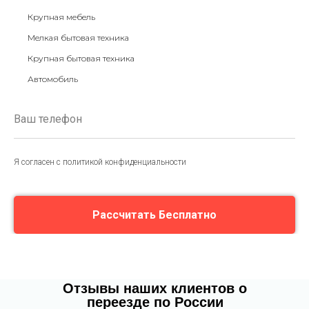
Крупная мебель
Мелкая бытовая техника
Крупная бытовая техника
Автомобиль
Я согласен с политикой конфиденциальности
Рассчитать Бесплатно
Отзывы наших клиентов о
переезде по России