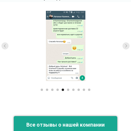
Все отзывы о нашей компании