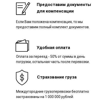
Предоставим документы
для компенсации
Если Вам положена компенсация, то мы
Наш авто
предоставим полный комплект документов.
Удобная оплата
Оплата за переезд - 50% от суммы в день
погрузки, остальная часть после перевозки.
Страхование груза
Междугородние грузоперевозки бесплатно
застрахованы на 1 000 000 рублей.