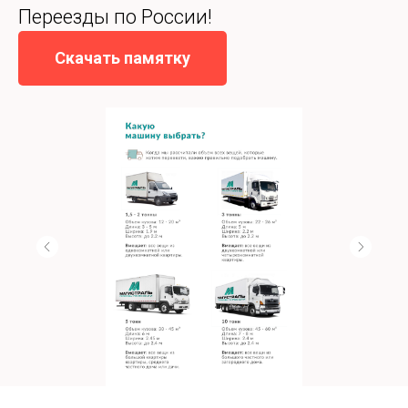
Переезды по России!
Скачать памятку