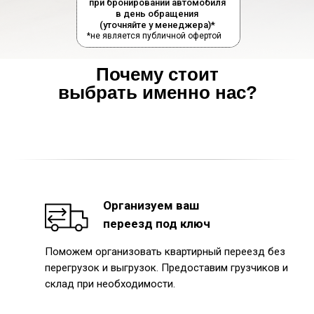
при бронировании автомобиля
в день обращения
(уточняйте у менеджера)*
*не является публичной офертой
Почему стоит
выбрать именно нас?
Организуем ваш
переезд под ключ
Поможем организовать квартирный переезд без
перегрузок и выгрузок. Предоставим грузчиков и
склад при необходимости.