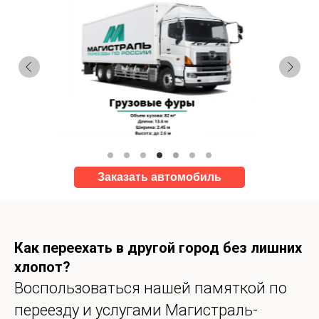
Заказать автомобиль
Как переехать в другой город без лишних
хлопот?
Воспользоваться нашей памяткой по
переезду и услугами Магистраль-