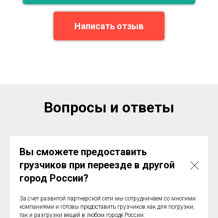
Написать отзыв
Вопросы и ответы
Вы сможете предоставить
грузчиков при переезде в другой
город России?
За счет развитой партнерской сети мы сотрудничаем со многими
компаниями и готовы предоставить грузчиков как для погрузки,
так и разгрузки вещей в любом городе России.