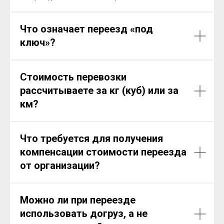
Что означает переезд «под
ключ»?
Стоимость перевозки
рассчитываете за кг (куб) или за
км?
Что требуется для получения
компенсации стоимости переезда
от организации?
Можно ли при переезде
использовать догруз, а не