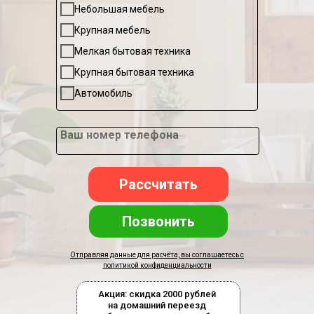
Небольшая мебель
Крупная мебель
Мелкая бытовая техника
Крупная бытовая техника
Автомобиль
Ваш номер телефона
Рассчитать
Позвонить
Отправляя данные для расчёта, вы соглашаетесь с
политикой конфиденциальности
Акция: скидка 2000 рублей
на домашний переезд