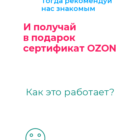
Тогда рекомендуй
нас знакомым
И получай
в подарок
сертификат OZON
Как это работает?