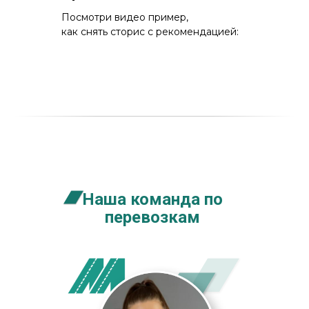
Посмотри видео пример,
как снять сторис с рекомендацией:
Наша команда по
перевозкам