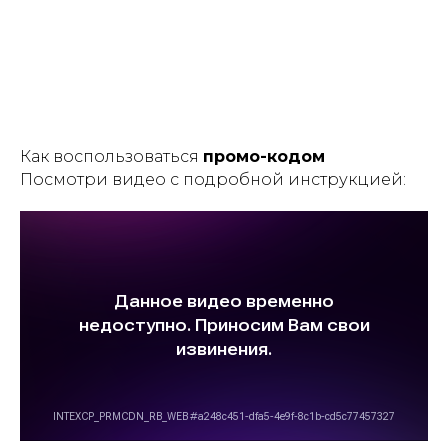
Как воспользоваться
промо-кодом
Посмотри видео с подробной инструкцией: