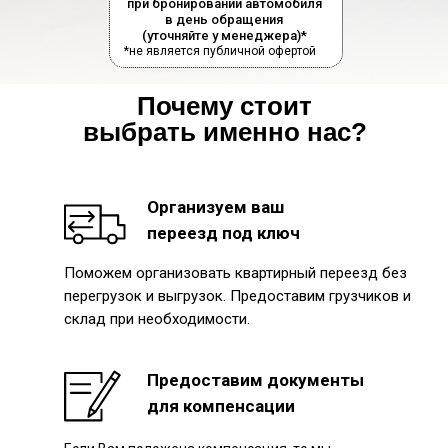
при бронировании автомобиля
в день обращения
(уточняйте у менеджера)*
*не является публичной офертой
Почему стоит
выбрать именно нас?
Организуем ваш
переезд под ключ
Поможем организовать квартирный переезд без
перегрузок и выгрузок. Предоставим грузчиков и
склад при необходимости.
Предоставим документы
для компенсации