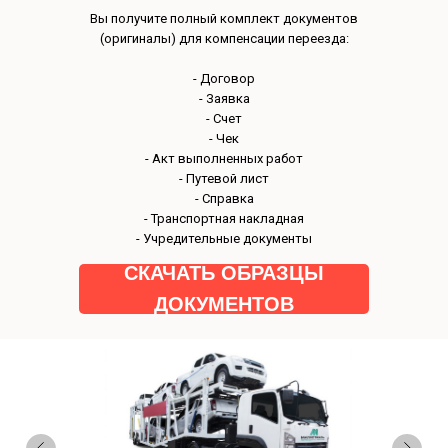
Наш авто
Вы получите полный комплект документов
(оригиналы) для компенсации переезда:
- Договор
- Заявка
- Счет
- Чек
- Акт выполненных работ
- Путевой лист
- Справка
- Транспортная накладная
- Учредительные документы
СКАЧАТЬ ОБРАЗЦЫ
ДОКУМЕНТОВ