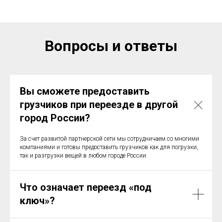
Вопросы и ответы
Вы сможете предоставить
грузчиков при переезде в другой
город России?
За счет развитой партнерской сети мы сотрудничаем со многими
компаниями и готовы предоставить грузчиков как для погрузки,
так и разгрузки вещей в любом городе России.
Что означает переезд «под
ключ»?