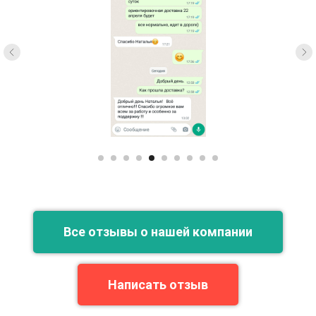
Все отзывы о нашей компании
Написать отзыв