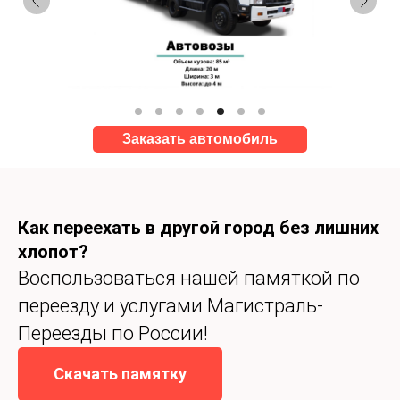
Заказать автомобиль
Как переехать в другой город без лишних
хлопот?
Воспользоваться нашей памяткой по
переезду и услугами Магистраль-
Переезды по России!
Скачать памятку