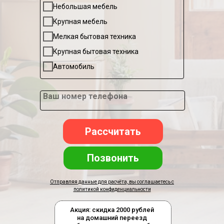
Небольшая мебель
Крупная мебель
Мелкая бытовая техника
Крупная бытовая техника
Автомобиль
Ваш номер телефона
Рассчитать
Позвонить
Отправляя данные для расчёта, вы соглашаетесь с
политикой конфиденциальности
Акция: скидка 2000 рублей
на домашний переезд