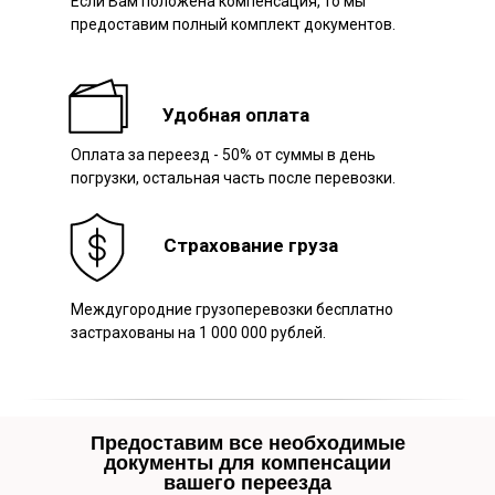
Если Вам положена компенсация, то мы
предоставим полный комплект документов.
Удобная оплата
Оплата за переезд - 50% от суммы в день
погрузки, остальная часть после перевозки.
Страхование груза
Междугородние грузоперевозки бесплатно
застрахованы на 1 000 000 рублей.
Предоставим все необходимые
документы для компенсации
вашего переезда