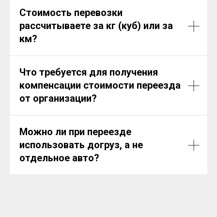
Стоимость перевозки
рассчитываете за кг (куб) или за
км?
Что требуется для получения
компенсации стоимости переезда
от организации?
Можно ли при переезде
использовать догруз, а не
отдельное авто?