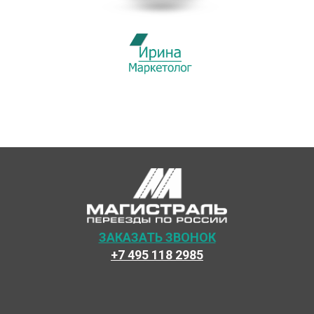
ЗАКАЗАТЬ ЗВОНОК
+7 495 118 2985
Наши специалисты каждый день готовы предоставить
максимальный сервис, чтобы сделать переезд по
России наших клиентов быстрым и комфортным