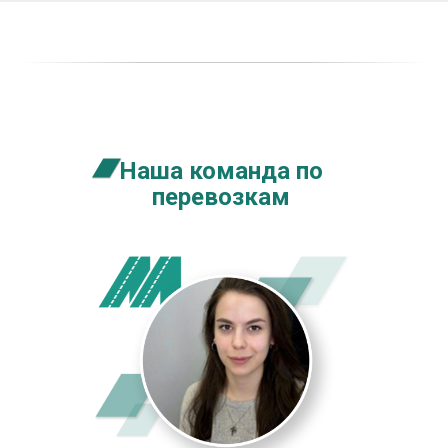
Наша команда по
перевозкам