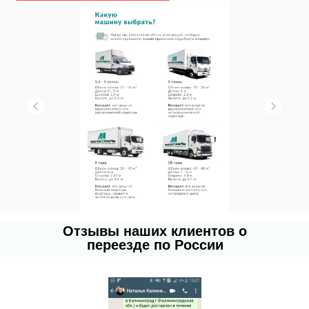
Отзывы наших клиентов о
переезде по России