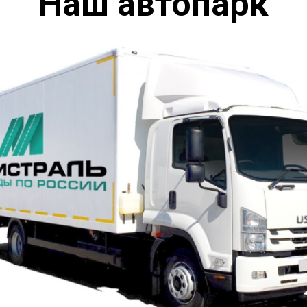
Наш автопарк