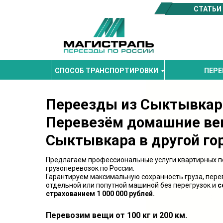
СТАТЬИ
СПОСОБ ТРАНСПОРТИРОВКИ
ПЕРЕ
Переезды из Сыктывкар
Перевезём домашние ве
Сыктывкара в другой го
Предлагаем профессиональные услуги квартирных п
грузоперевозок по России.
Гарантируем максимальную сохранность груза, пере
отдельной или попутной машиной без перегрузок и
с
страхованием 1 000 000 рублей.
Перевозим вещи от 100 кг и 200 км.