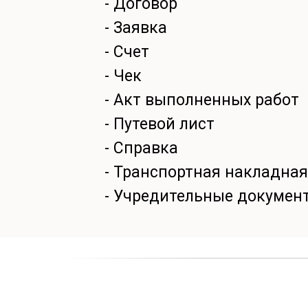
- Договор
- Заявка
- Счет
- Чек
- Акт выполненных работ
- Путевой лист
- Справка
- Транспортная накладная
- Учредительные докумен