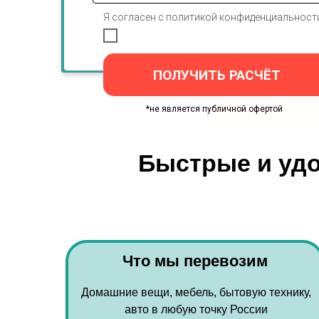
Я согласен с политикой конфиденциальност
ПОЛУЧИТЬ РАСЧЁТ
*не является публичной офертой
Быстрые и удо
Что мы перевозим
Домашние вещи, мебель, бытовую технику,
авто в любую точку России