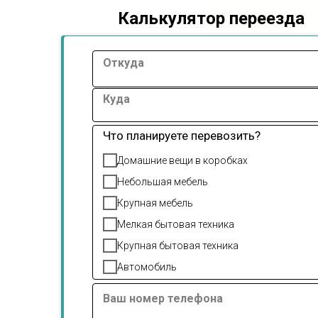
Калькулятор переезда
Откуда
Куда
Что планируете перевозить?
Домашние вещи в коробках
Небольшая мебель
Крупная мебель
Мелкая бытовая техника
Крупная бытовая техника
Автомобиль
Ваш номер телефона