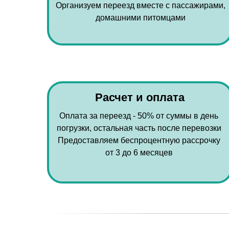
Организуем переезд вместе с пассажирами,
домашними питомцами
Расчет и оплата
Оплата за переезд - 50% от суммы в день
погрузки, остальная часть после перевозки
Предоставляем беспроцентную рассрочку
от 3 до 6 месяцев