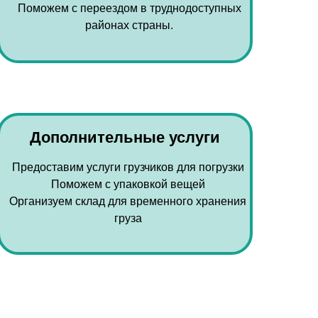
Поможем с переездом в труднодоступных
районах страны.
Дополнительные услуги
Предоставим услуги грузчиков для погрузки
Поможем с упаковкой вещей
Организуем склад для временного хранения
груза