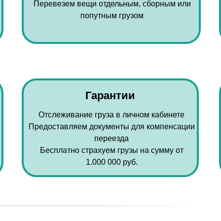
Перевезем вещи отдельным, сборным или
попутным грузом
Гарантии
Отслеживание груза в личном кабинете
Предоставляем документы для компенсации
переезда
Бесплатно страхуем грузы на сумму от
1.000 000 руб.