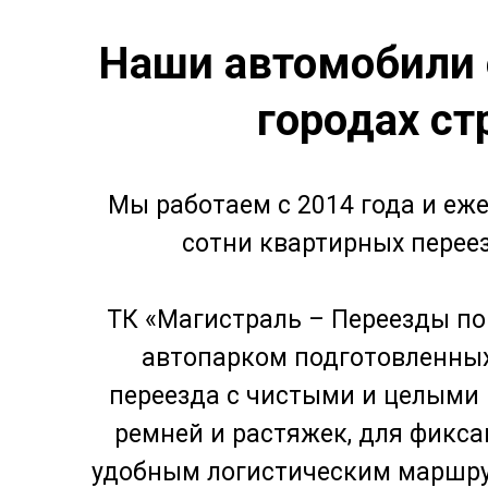
Наши автомобили 
городах с
Мы работаем с 2014 года и е
сотни квартирных переез
ТК «Магистраль – Переезды по
автопарком подготовленны
переезда с чистыми и целыми
ремней и растяжек, для фикса
удобным логистическим маршру