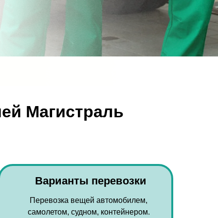
ией Магистраль
Варианты перевозки
Перевозка вещей автомобилем,
самолетом, судном, контейнером.