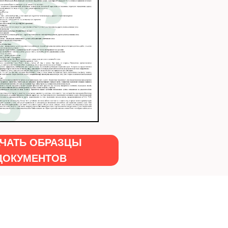
АЧАТЬ ОБРАЗЦЫ
ДОКУМЕНТОВ