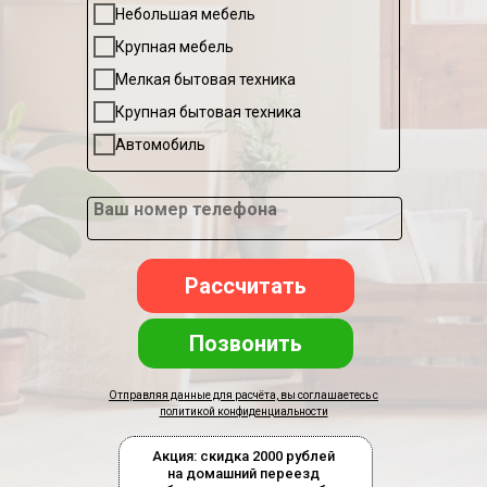
Небольшая мебель
Крупная мебель
Мелкая бытовая техника
Крупная бытовая техника
Автомобиль
Ваш номер телефона
Рассчитать
Позвонить
Отправляя данные для расчёта, вы соглашаетесь с
политикой конфиденциальности
Акция: скидка 2000 рублей
на домашний переезд