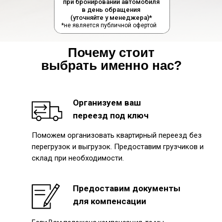
при бронировании автомобиля
в день обращения
(уточняйте у менеджера)*
*не является публичной офертой
Почему стоит
выбрать именно нас?
Организуем ваш
переезд под ключ
Поможем организовать квартирный переезд без
перегрузок и выгрузок. Предоставим грузчиков и
склад при необходимости.
Предоставим документы
для компенсации