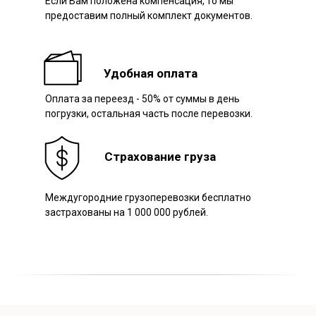
Если Вам положена компенсация, то мы
предоставим полный комплект документов.
Удобная оплата
Оплата за переезд - 50% от суммы в день
погрузки, остальная часть после перевозки.
Страхование груза
Междугородние грузоперевозки бесплатно
застрахованы на 1 000 000 рублей.