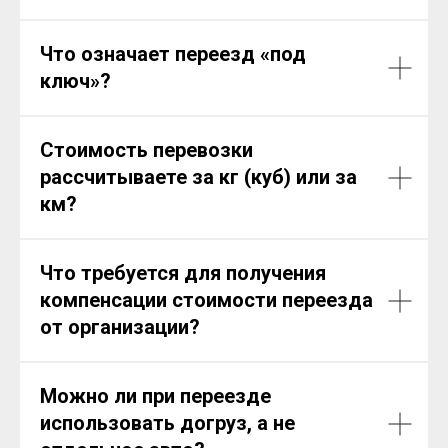
Что означает переезд «под
ключ»?
Стоимость перевозки
рассчитываете за кг (куб) или за
км?
Что требуется для получения
компенсации стоимости переезда
от организации?
Можно ли при переезде
использовать догруз, а не