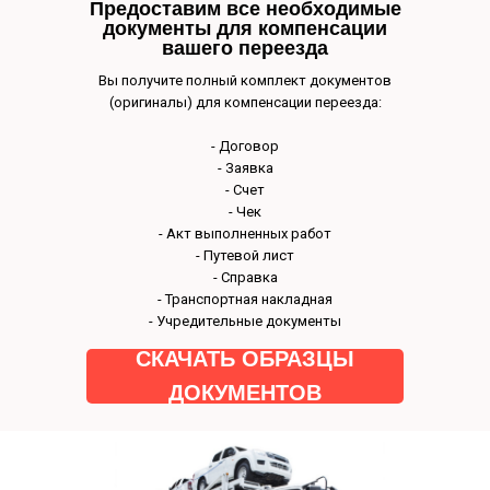
Предоставим все необходимые
документы для компенсации
вашего переезда
Наш авто
Вы получите полный комплект документов
(оригиналы) для компенсации переезда:
- Договор
- Заявка
- Счет
- Чек
- Акт выполненных работ
- Путевой лист
- Справка
- Транспортная накладная
- Учредительные документы
СКАЧАТЬ ОБРАЗЦЫ
ДОКУМЕНТОВ