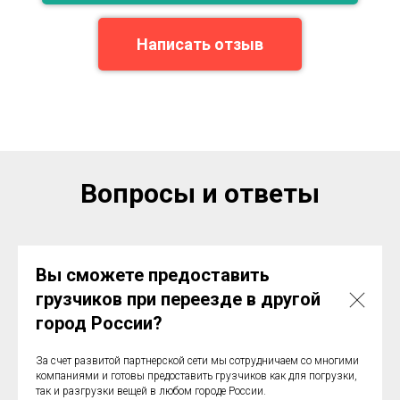
Написать отзыв
Вопросы и ответы
Вы сможете предоставить
грузчиков при переезде в другой
город России?
За счет развитой партнерской сети мы сотрудничаем со многими
компаниями и готовы предоставить грузчиков как для погрузки,
так и разгрузки вещей в любом городе России.