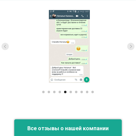
Все отзывы о нашей компании