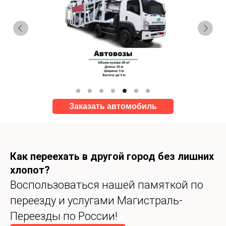
Заказать автомобиль
Как переехать в другой город без лишних
хлопот?
Воспользоваться нашей памяткой по
переезду и услугами Магистраль-
Переезды по России!