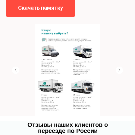
Скачать памятку
Отзывы наших клиентов о
переезде по России