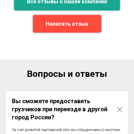
Все отзывы о нашей компании
Написать отзыв
Вопросы и ответы
Вы сможете предоставить
грузчиков при переезде в другой
город России?
За счет развитой партнерской сети мы сотрудничаем со многими