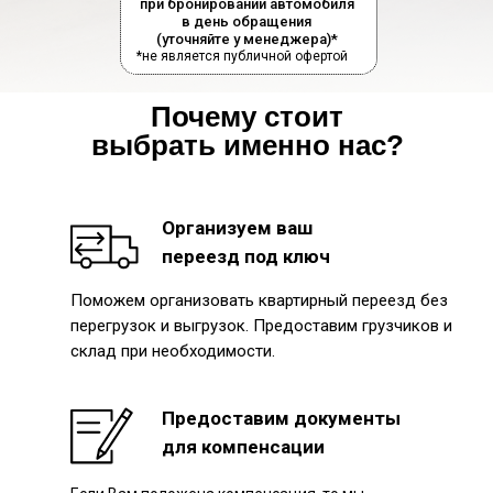
при бронировании автомобиля
в день обращения
(уточняйте у менеджера)*
*не является публичной офертой
Почему стоит
выбрать именно нас?
Организуем ваш
переезд под ключ
Поможем организовать квартирный переезд без
перегрузок и выгрузок. Предоставим грузчиков и
склад при необходимости.
Предоставим документы
для компенсации