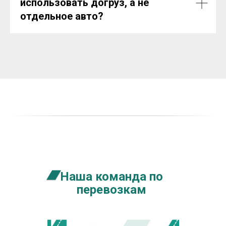
использовать догруз, а не
отдельное авто?
Наша команда по
перевозкам