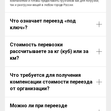
компаниями и готовы предоставить грузчиков как для погрузки,
так и разгрузки вещей в любом городе России.
Что означает переезд «под
ключ»?
Стоимость перевозки
рассчитываете за кг (куб) или за
км?
Что требуется для получения
компенсации стоимости переезда
от организации?
Можно ли при переезде