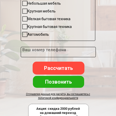
Небольшая мебель
Крупная мебель
Мелкая бытовая техника
Крупная бытовая техника
Автомобиль
Ваш номер телефона
Рассчитать
Позвонить
Отправляя данные для расчёта, вы соглашаетесь с
политикой конфиденциальности
Акция: скидка 2000 рублей
на домашний переезд