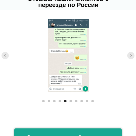
переезде по России