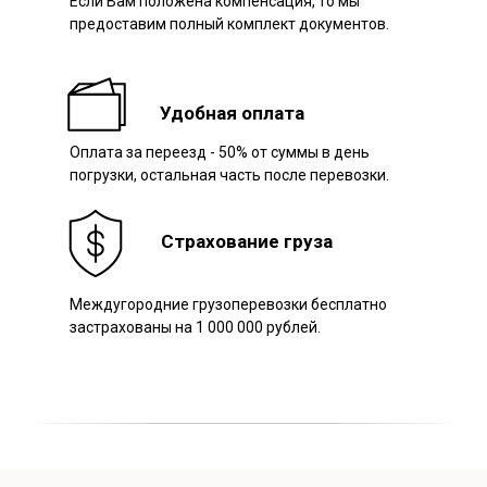
Если Вам положена компенсация, то мы
предоставим полный комплект документов.
Удобная оплата
Оплата за переезд - 50% от суммы в день
погрузки, остальная часть после перевозки.
Страхование груза
Междугородние грузоперевозки бесплатно
застрахованы на 1 000 000 рублей.