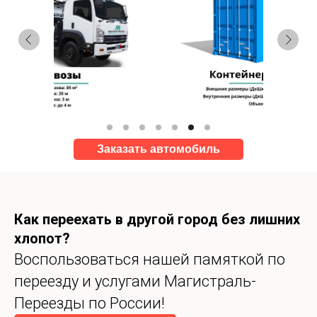
Заказать автомобиль
Как переехать в другой город без лишних
хлопот?
Воспользоваться нашей памяткой по
переезду и услугами Магистраль-
Переезды по России!