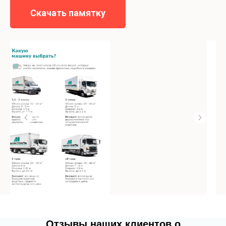
Скачать памятку
Отзывы наших клиентов о