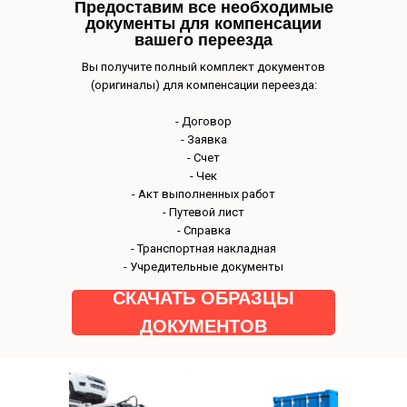
Предоставим все необходимые
документы для компенсации
вашего переезда
Наш авто
Вы получите полный комплект документов
(оригиналы) для компенсации переезда:
- Договор
- Заявка
- Счет
- Чек
- Акт выполненных работ
- Путевой лист
- Справка
- Транспортная накладная
- Учредительные документы
СКАЧАТЬ ОБРАЗЦЫ
ДОКУМЕНТОВ