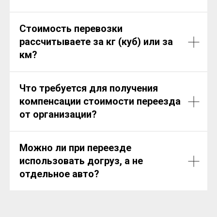
Стоимость перевозки
рассчитываете за кг (куб) или за
км?
Что требуется для получения
компенсации стоимости переезда
от организации?
Можно ли при переезде
использовать догруз, а не
отдельное авто?