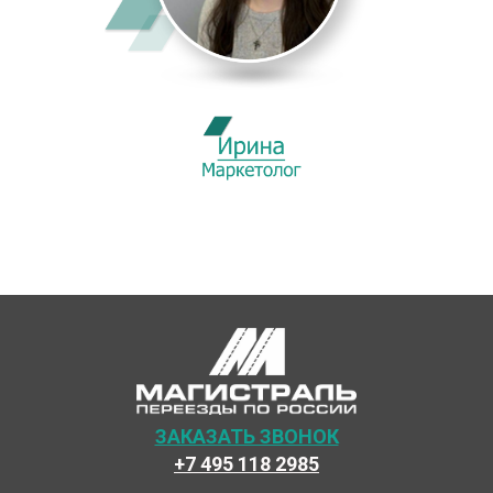
ЗАКАЗАТЬ ЗВОНОК
+7 495 118 2985
Наши специалисты каждый день готовы предоставить