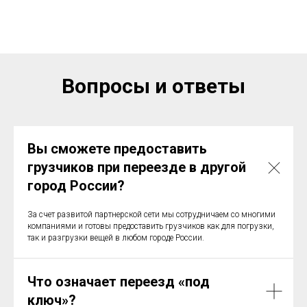
Вопросы и ответы
Вы сможете предоставить
грузчиков при переезде в другой
город России?
За счет развитой партнерской сети мы сотрудничаем со многими
компаниями и готовы предоставить грузчиков как для погрузки,
так и разгрузки вещей в любом городе России.
Что означает переезд «под
ключ»?