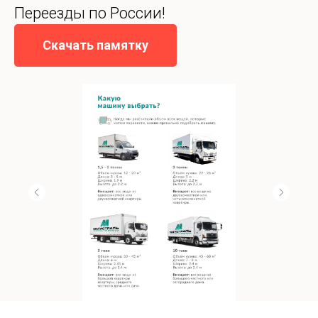
Переезды по России!
Скачать памятку