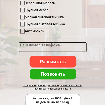
Небольшая мебель
Крупная мебель
Мелкая бытовая техника
Крупная бытовая техника
Автомобиль
Ваш номер телефона
Рассчитать
Позвонить
Отправляя данные для расчёта, вы соглашаетесь с
политикой конфиденциальности
Акция: скидка 2000 рублей
на домашний переезд