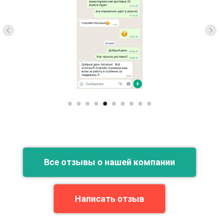
Все отзывы о нашей компании
Написать отзыв