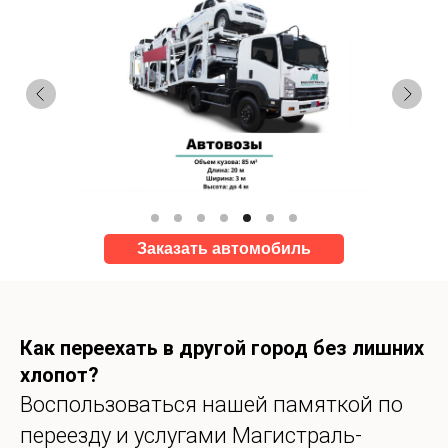
Заказать автомобиль
Как переехать в другой город без лишних
хлопот?
Воспользоваться нашей памяткой по
переезду и услугами Магистраль-