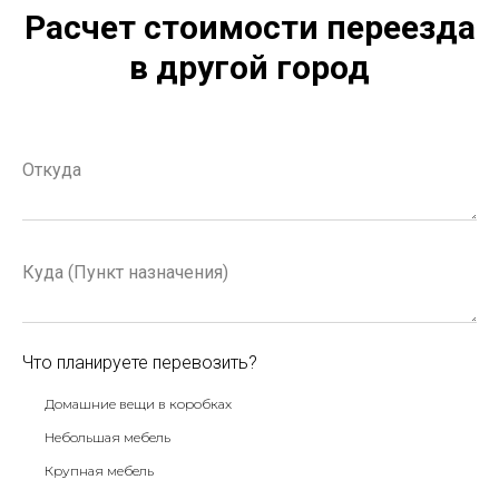
Расчет стоимости переезда
в другой город
Что планируете перевозить?
Домашние вещи в коробках
Небольшая мебель
Крупная мебель