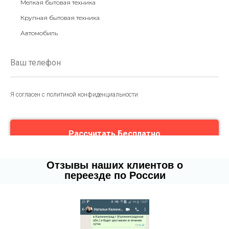
Мелкая бытовая техника
Крупная бытовая техника
Автомобиль
Я согласен с политикой конфиденциальности
Рассчитать Бесплатно
Отзывы наших клиентов о
переезде по России