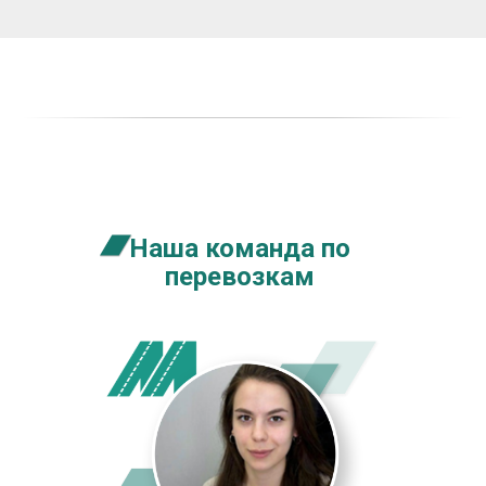
Наша команда по
перевозкам