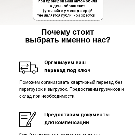
при бронировании автомобиля
в день обращения
(уточняйте у менеджера)*
*не является публичной офертой
Почему стоит
выбрать именно нас?
Организуем ваш
переезд под ключ
Поможем организовать квартирный переезд без
перегрузок и выгрузок. Предоставим грузчиков и
склад при необходимости.
Предоставим документы
для компенсации