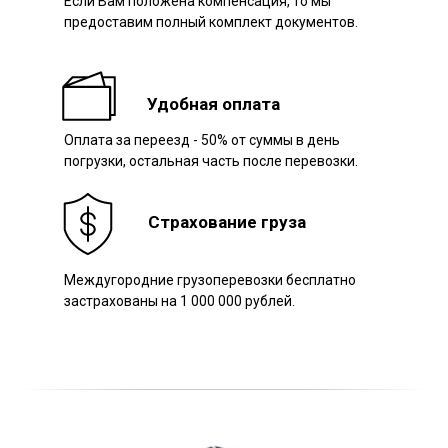
Если Вам положена компенсация, то мы
предоставим полный комплект документов.
Наш авто
Удобная оплата
Оплата за переезд - 50% от суммы в день
погрузки, остальная часть после перевозки.
Страхование груза
Междугородние грузоперевозки бесплатно
застрахованы на 1 000 000 рублей.