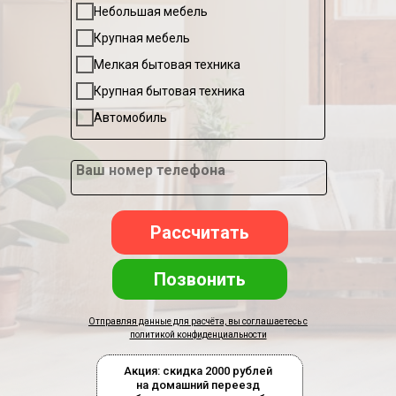
Небольшая мебель
Крупная мебель
Мелкая бытовая техника
Крупная бытовая техника
Автомобиль
Ваш номер телефона
Рассчитать
Позвонить
Отправляя данные для расчёта, вы соглашаетесь с
политикой конфиденциальности
Акция: скидка 2000 рублей
на домашний переезд