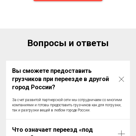
Вопросы и ответы
Вы сможете предоставить
грузчиков при переезде в другой
город России?
За счет развитой партнерской сети мы сотрудничаем со многими
компаниями и готовы предоставить грузчиков как для погрузки,
так и разгрузки вещей в любом городе России.
Что означает переезд «под