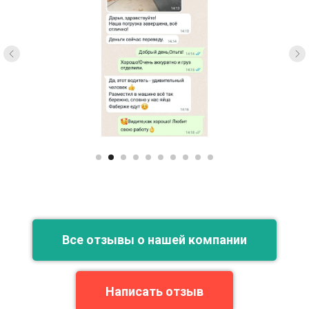
Все отзывы о нашей компании
Написать отзыв