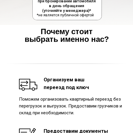
при бронировании автомобиля
в день обращения
(уточняйте у менеджера)*
*не является публичной офертой
Почему стоит
выбрать именно нас?
Организуем ваш
переезд под ключ
Поможем организовать квартирный переезд без
перегрузок и выгрузок. Предоставим грузчиков и
склад при необходимости.
Предоставим документы