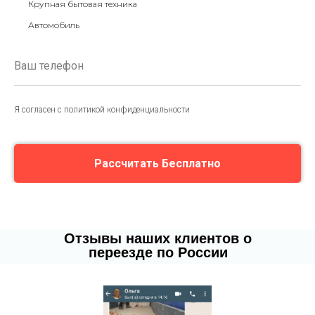
Крупная бытовая техника
Автомобиль
Я согласен с политикой конфиденциальности
Рассчитать Бесплатно
Отзывы наших клиентов о
переезде по России