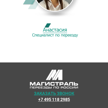
ЗАКАЗАТЬ ЗВОНОК
+7 495 118 2985
Наши специалисты каждый день готовы предоставить
максимальный сервис, чтобы сделать переезд по