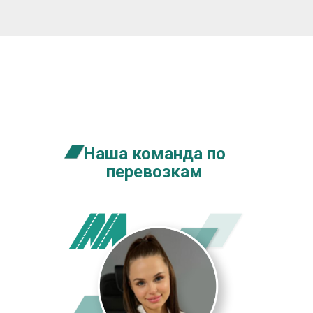
Наша команда по
перевозкам