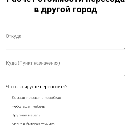
в другой город
Что планируете перевозить?
Домашние вещи в коробках
Небольшая мебель
Крупная мебель
Мелкая бытовая техника