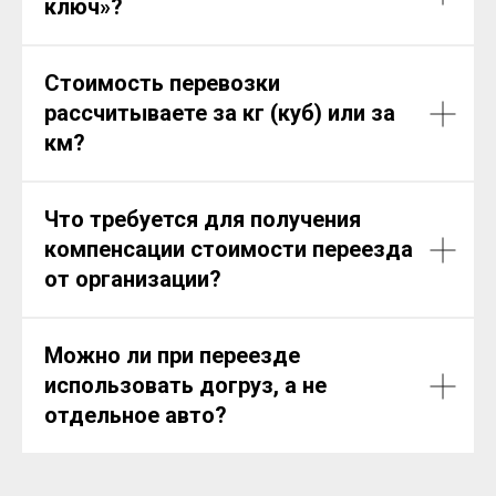
ключ»?
Стоимость перевозки
рассчитываете за кг (куб) или за
км?
Что требуется для получения
компенсации стоимости переезда
от организации?
Можно ли при переезде
использовать догруз, а не
отдельное авто?