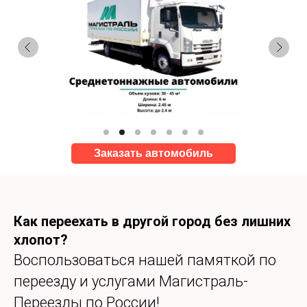
Заказать автомобиль
Как переехать в другой город без лишних
хлопот?
Воспользоваться нашей памяткой по
переезду и услугами Магистраль-
Переезды по России!