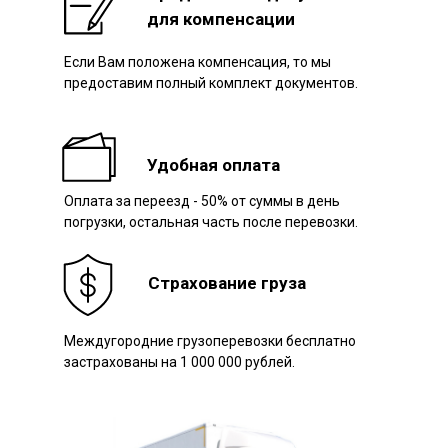
для компенсации
Если Вам положена компенсация, то мы
Наш авто
предоставим полный комплект документов.
Удобная оплата
Оплата за переезд - 50% от суммы в день
погрузки, остальная часть после перевозки.
Страхование груза
Междугородние грузоперевозки бесплатно
застрахованы на 1 000 000 рублей.